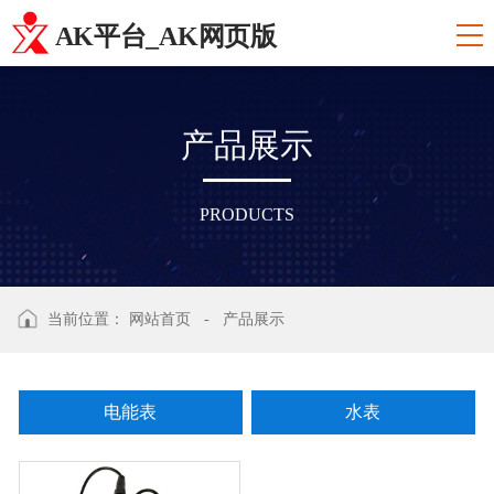
AK平台_AK网页版
产
品
展
示
PRODUCTS
当前位置：
网站首页
-
产品展示
电能表
水表