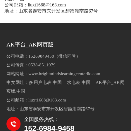
公司邮箱：liuxt1668@163.com
地址：山东省泰安市东开发区碧霞湖南路67号
AK平台_AK网页版
公司电话：15269849458（微信同号）
公司传真：0538-8511979
网站网址：www.brightmindslearningcenterllc.com
中文网址：多用户电表.中国 水电表.中国 AK平台_AK网
页版.中国
公司邮箱：liuxt1668@163.com
地址：山东省泰安市东开发区碧霞湖南路67号
全国服务热线：
152-6984-9458