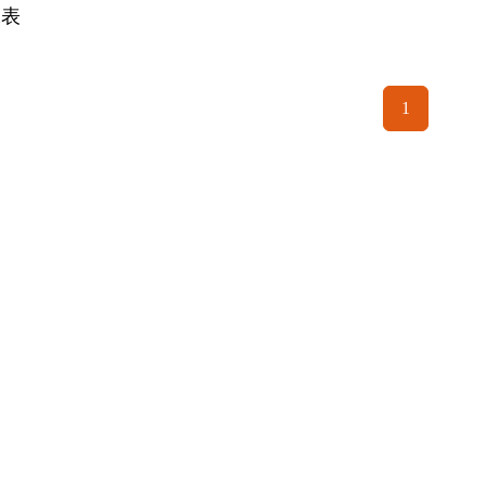
用户电能表
水表
用户电能表
用户电能表
1
用户电能表
器大电流电能表
户电表
式电能表外形尺寸图
抄表系统
电子式电能表
电子式电能表
溉公用电能表
业，微信支付平台