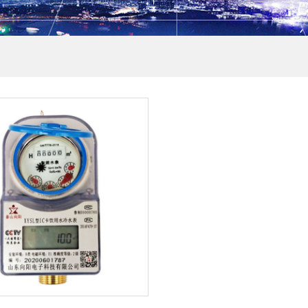
网页版
频卡多用户电能表
多用户智能电表