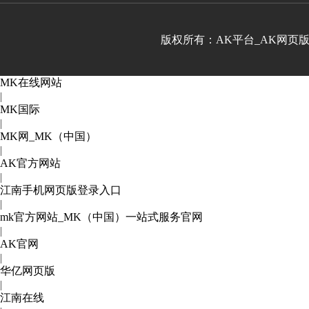
版权所有：AK平台_A
MK在线网站
|
MK国际
|
MK网_MK（中国）
|
AK官方网站
|
江南手机网页版登录入口
|
mk官方网站_MK（中国）一站式服务官网
|
AK官网
|
华亿网页版
|
江南在线