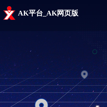
AK平台_AK网页版