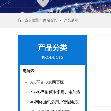
当前位置：
网站首页
-
产品展示
产品分类
PRODUCTS
电能表
电能表
AK平台_AK网页版
AK平台_AK
XY-85型射频卡多用户电能表
XY-85型射
4G网络通讯多用户智能电表
4G网络通讯