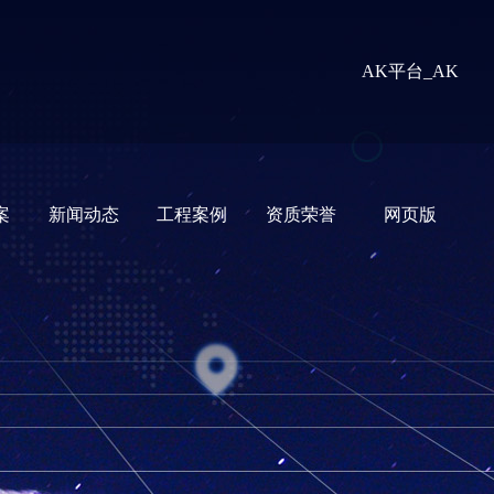
AK平台_AK
案
新闻动态
工程案例
资质荣誉
网页版