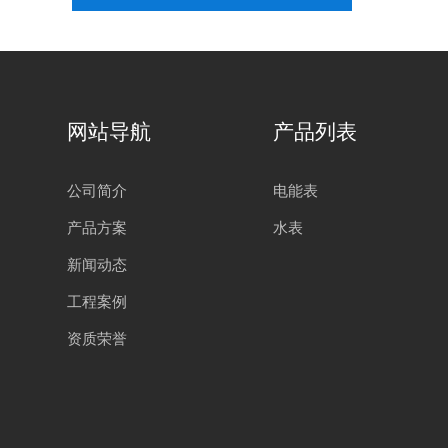
网站导航
产品列表
公司简介
电能表
产品方案
水表
新闻动态
工程案例
资质荣誉