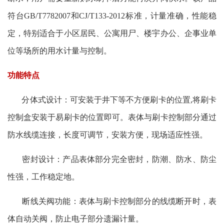
符台GB/T7782007和CJ/T133-2012标准，计量准确，性能稳
定，特别适合于小区居民、公寓用尸、楼宇办公、企事业单
位等场所的用水计量与控制。
功能特点
分体式设计：可安装于井下等不方便刷卡的位置,将刷卡
控制盒安装于易刷卡的位置即可。表体与刷卡控制部分通过
防水线缆连接，长度可调节，安装方便，现场适应性强。
密封设计：产品表体部分完全密封，防潮、防水、防尘
性强，工作稳定地。
断线关阀功能：表体与刷卡控制部分的线缆断开时，表
体自动关阀，防止电子部分遗漏计量。