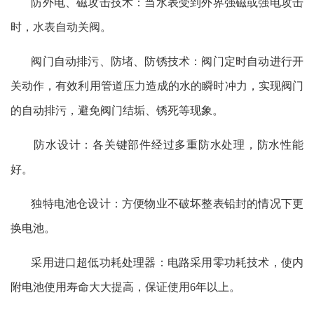
防外电、磁攻击技术：当水表受到外界强磁或强电攻击
时，水表自动关阀。
阀门自动排污、防堵、防锈技术：阀门定时自动进行开
关动作，有效利用管道压力造成的水的瞬时冲力，实现阀门
的自动排污，避免阀门结垢、锈死等现象。
防水设计：各关键部件经过多重防水处理，防水性能
好。
独特电池仓设计：方便物业不破坏整表铅封的情况下更
换电池。
采用进口超低功耗处理器：电路采用零功耗技术，使内
附电池使用寿命大大提高，保证使用6年以上。