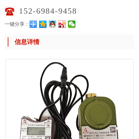
152-6984-9458
一键分享：
信息详情