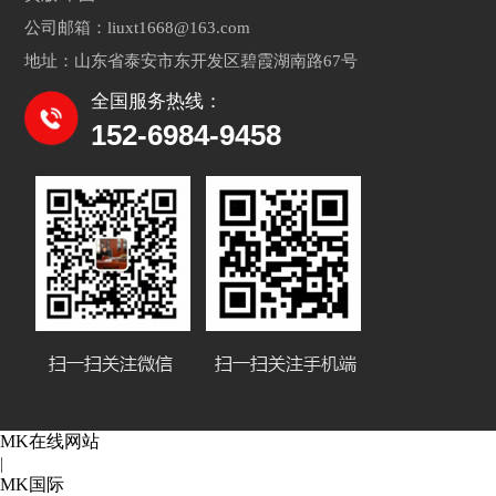
公司邮箱：liuxt1668@163.com
地址：山东省泰安市东开发区碧霞湖南路67号
全国服务热线：
152-6984-9458
MK在线网站
|
MK国际