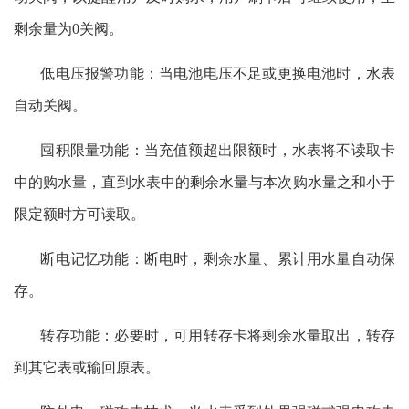
剩余量为0关阀。
低电压报警功能：当电池电压不足或更换电池时，水表
自动关阀。
囤积限量功能：当充值额超出限额时，水表将不读取卡
中的购水量，直到水表中的剩余水量与本次购水量之和小于
限定额时方可读取。
断电记忆功能：断电时，剩余水量、累计用水量自动保
存。
转存功能：必要时，可用转存卡将剩余水量取出，转存
到其它表或输回原表。