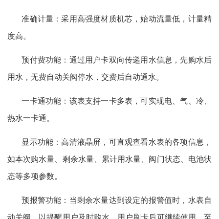
准确计量：采用高强度材质机芯，始动流量低，计量精
度高。
预付费功能：通过用户卡双向传递用水信息，先购水后
用水，无费自动关阀停水，交费后自动通水。
一卡通功能：该表支持一卡多表，可实现电、气、冷、
热水一卡通。
显示功能：高清液晶屏，可直观查看水表的各项信息，
如本次购水量、剩余水量、累计用水量、阀门状态、电池状
态等多项参数。
预报警功能：当剩余水量达到设定的报警值时，水表自
动关阀，以提醒用户及时购水，用户刷卡后可继续使用，至