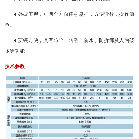
♦ 外型美观，可四个方向任意悬挂，方便读数，操作简
单。
♦ 安装方便，具有防尘、防潮、防水、防拆卸及人为破
坏等功能。
技术参数