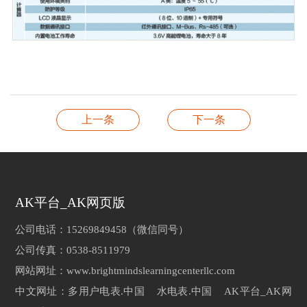
上一条
下一条
AK平台_AK网页版
公司电话：15269849458（微信同号）
公司传真：0538-8511979
网站网址：www.brightmindslearningcenterllc.com
中文网址：多用户电表.中国 水电表.中国 AK平台_AK网