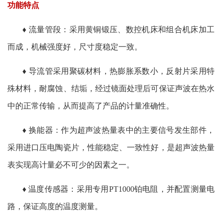
功能特点
♦ 流量管段：采用黄铜锻压、数控机床和组合机床加工
而成，机械强度好，尺寸度稳定一致。
♦ 导流管采用聚碳材料，热膨胀系数小，反射片采用特
殊材料，耐腐蚀、结垢，经过镜面处理后可保证声波在热水
中的正常传输，从而提高了产品的计量准确性。
♦ 换能器：作为超声波热量表中的主要信号发生部件，
采用进口压电陶瓷片，性能稳定、一致性好，是超声波热量
表实现高计量必不可少的因素之一。
♦ 温度传感器：采用专用PT1000铂电阻，并配置测量电
路，保证高度的温度测量。