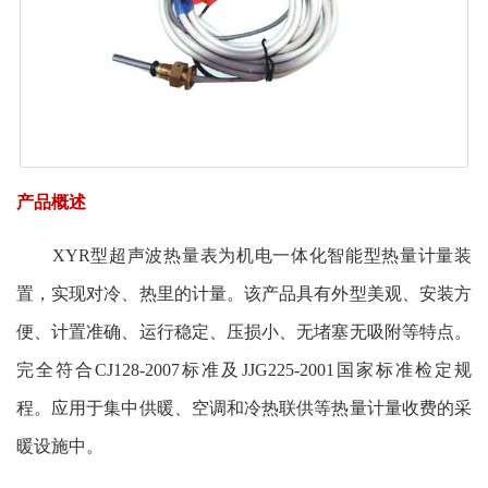
产品概述
XYR型超声波热量表为机电一体化智能型热量计量装
置，实现对冷、热里的计量。该产品具有外型美观、安装方
便、计置准确、运行稳定、压损小、无堵塞无吸附等特点。
完全符合CJ128-2007标准及JJG225-2001国家标准检定规
程。应用于集中供暖、空调和冷热联供等热量计量收费的采
暖设施中。