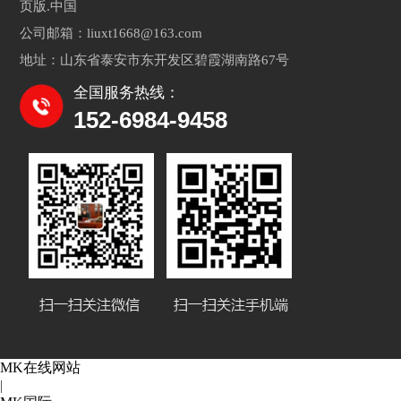
页版.中国
公司邮箱：liuxt1668@163.com
地址：山东省泰安市东开发区碧霞湖南路67号
全国服务热线：
152-6984-9458
MK在线网站
|