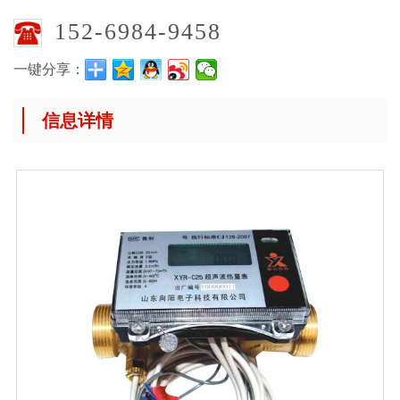
152-6984-9458
一键分享：
信息详情