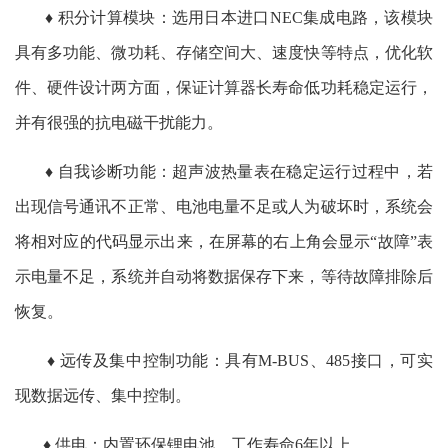
♦ 积分计算模块：选用日本进口NEC集成电路，该模块
具有多功能、微功耗、存储空间大、速度快等特点，优化软
件、硬件设计两方面，保证计算器长寿命低功耗稳定运行，
并有很强的抗电磁干扰能力。
♦ 自我诊断功能：超声波热量表在稳定运行过程中，若
出现信号通讯不正常、电池电量不足或人为破坏时，系统会
将相对应的代码显示出来，在屏幕的右上角会显示“故障”表
示电量不足，系统并自动将数据保存下来，等待故障排除后
恢复。
♦ 远传及集中控制功能：具有M-BUS、485接口，可实
现数据远传、集中控制。
♦ 供电：内置环保锂电池，工作寿命6年以上。