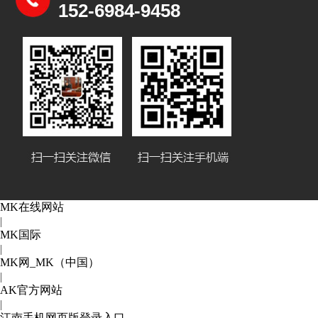
152-6984-9458
MK在线网站
|
MK国际
|
MK网_MK（中国）
|
AK官方网站
|
江南手机网页版登录入口