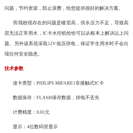
问题，节约资源，防止浪费，给您提供很好的解决方案。
而我校现存在的问题是楼层高，供水压力不足，导致高
层无法正常用水，IC卡水控机恰恰可以从根本上解决以上问
题。另外该系统采取12V低压供电，保证学生用水时不会出
现任何安全隐患。
技术参数
读卡类型：PHILIPS MIFARE1非接触式IC卡
数据保存：FLASH保存数据，掉电不丢失
计费精度：0.01元
显示：4位数码管显示