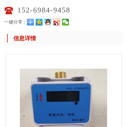
152-6984-9458
一键分享：
信息详情