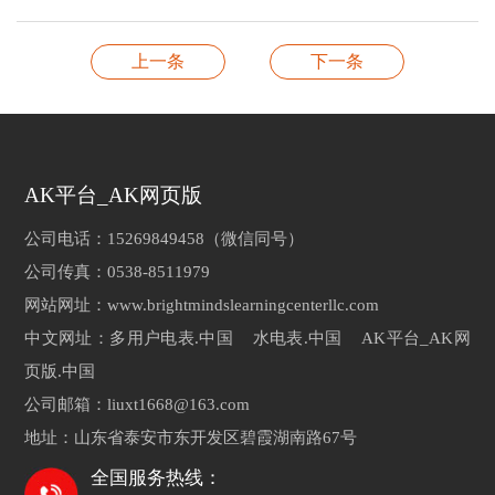
上一条
下一条
AK平台_AK网页版
公司电话：15269849458（微信同号）
公司传真：0538-8511979
网站网址：www.brightmindslearningcenterllc.com
中文网址：多用户电表.中国 水电表.中国 AK平台_AK网
页版.中国
公司邮箱：liuxt1668@163.com
地址：山东省泰安市东开发区碧霞湖南路67号
全国服务热线：