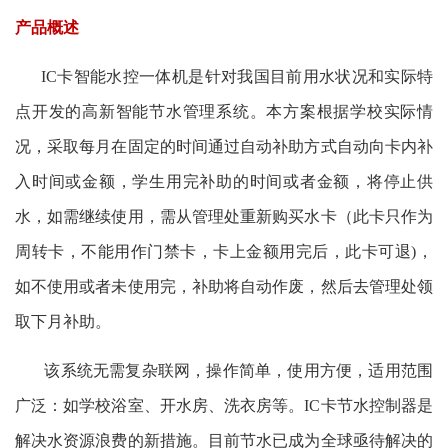
产品概述
IC卡智能水控一体机是针对我国目前用水状况和实际特
点开发的高新智能节水管理系统。本方案根据学校实际情
况，采取每月在固定的时间通过自动补助方式自动向卡内补
入时间或金额，学生用完补助的时间或者金额，将停止供
水，如需继续使用，需从管理处重新购买水卡（此卡只作为
周转卡，不能用作门禁卡，卡上金额用完后，此卡可退)，
如不使用或者未使用完，补助将自动作废，然后去管理处领
取下月补助。
该系统无需复杂联网，操作简单，使用方便，适用范围
广泛：如学校浴室、开水房、洗衣房等。IC卡节水控制器是
解决水资源浪费的新措施。目前节水已成为全球亟待解决的