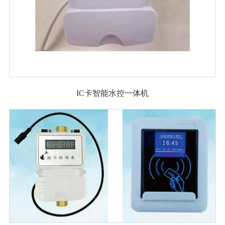
IC卡智能水控一体机