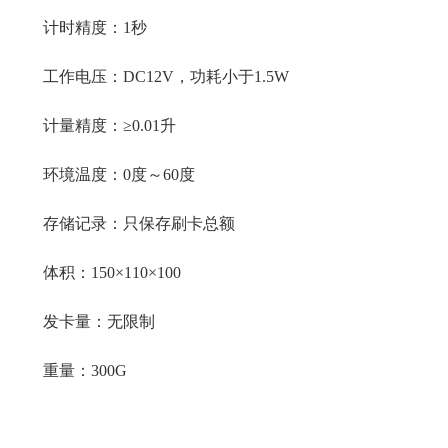
计时精度：1秒
工作电压：DC12V，功耗小于1.5W
计量精度：≥0.01升
环境温度：0度～60度
存储记录：只保存刷卡总额
体积：150×110×100
发卡量：无限制
重量：300G