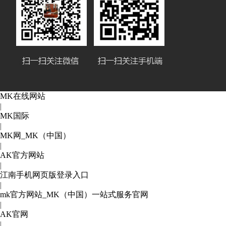
MK在线网站
|
MK国际
|
MK网_MK（中国）
|
AK官方网站
|
江南手机网页版登录入口
|
mk官方网站_MK（中国）一站式服务官网
|
AK官网
|