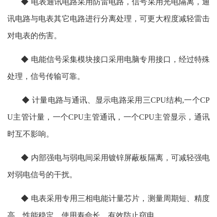
◆ 电表通讯电路采用防雷电路，信号采用光电隔离，通
讯电路与电表其它电路进行分离处理，可更大程度减轻雷击
对电表的伤害。
◆ 电能信号采集模块接口采用电脑专用接口，经过特殊
处理，信号传输可靠。
◆ 计量电路与通讯、显示电路采用三CPU结构,一个CP
U主管计量，一个CPU主管通讯，一个CPU主管显示，通讯
时互不影响。
◆ 内部强电与弱电间采用镀锌屏蔽板隔离，可减轻强电
对弱电信号的干扰。
◆ 电表采用专用三相电能计量芯片，测量周期短、精度
高，性能稳定，使用寿命长，有效防止窃电。