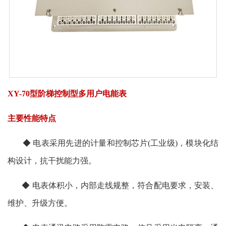
XY-70型阶梯控制型多用户电能表
主要性能特点
◆ 电表采用先进的计量和控制芯片(工业级)，模块化结
构设计，抗干扰能力强。
◆ 电表体积小，内部走线规整，符合配电要求，安装、
维护、升级方便。