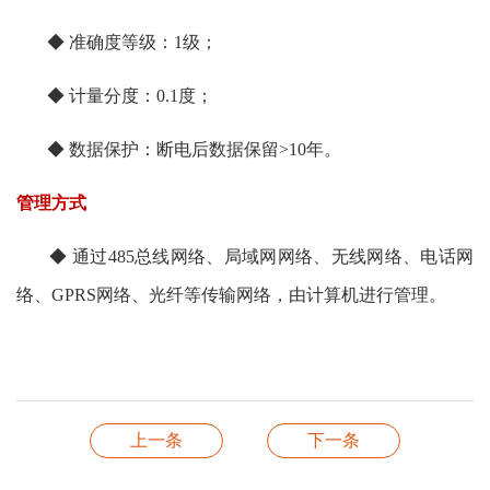
◆ 准确度等级：1级；
◆ 计量分度：0.1度；
◆ 数据保护：断电后数据保留>10年。
管理方式
◆ 通过485总线网络、局域网网络、无线网络、电话网
络、GPRS网络、光纤等传输网络，由计算机进行管理。
上一条
下一条