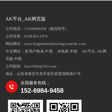
AK平台_AK网页版
公司电话：15269849458（微信同号）
公司传真：0538-8511979
网站网址：www.brightmindslearningcenterllc.com
中文网址：多用户电表.中国 水电表.中国 AK平台_AK网
页版.中国
公司邮箱：liuxt1668@163.com
地址：山东省泰安市东开发区碧霞湖南路67号
全国服务热线：
152-6984-9458