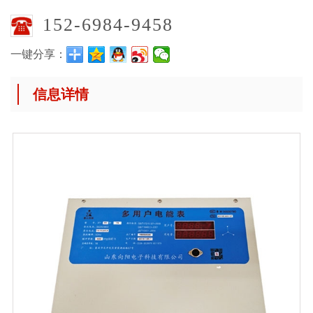
152-6984-9458
一键分享：
信息详情