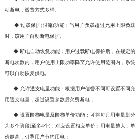
动断电，缴费方式多样。
◆ 过载保护(限流)功能：当用户负载超过允用上限负载
时，该用户自动断电保护。
◆ 断电自动恢复功能：用户过载断电保护后，在规定的
断电次数内，用户使用上限功率降至允许使用范围内，系统
可以自动恢复供电。
◆ 允许透支电量功能：根据用户信誉不同可设置不同允
用透支电量，超过设置参数后欠费断电；
◆ 设置阶梯电量及阶梯单价功能：可将每月用电量划分
为多个阶段(至多4个)，对应设置相应单价；用电量越大，单
价越高，引导用户节约用电；