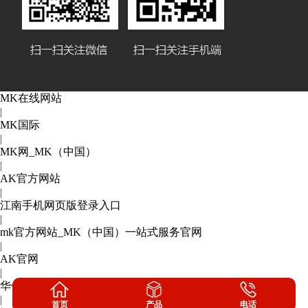
MK在线网站
|
MK国际
|
MK网_MK（中国）
|
AK官方网站
|
江南手机网页版登录入口
|
mk官方网站_MK（中国）一站式服务官网
|
AK官网
|
华亿网页版
|
首页
产品
电话