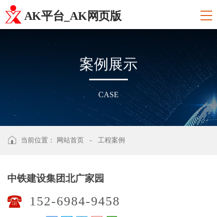
AK平台_AK网页版
案
例
展
示
CASE
当前位置：
网站首页
-
工程案例
中铁建设集团北广家园
152-6984-9458