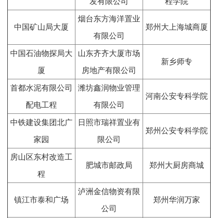
发有限公司
程学院
烟台东方海洋置业
中国矿山局大厦
郑州大上海城商厦
有限公司
中国石油物探局大
山东齐齐大厦市场
新乡师专
厦
房地产有限公司
首都水泥有限公司
潍坊鑫润物业管理
河南公安专科学院
配电工程
有限公司
中铁建设集团北广
日照市瑞祥置业有
郑州公安专科学院
家园
限公司
房山区东村改造工
肥城市邮政局
郑州大厨房商城
程
泸洲金信物资有限
镇江市泰和广场
郑州华润万家
公司