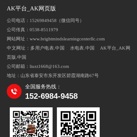
AK平台_AK网页版
公司电话：15269849458（微信同号）
公司传真：0538-8511979
网站网址：www.brightmindslearningcenterllc.com
中文网址：多用户电表.中国 水电表.中国 AK平台_AK网
页版.中国
公司邮箱：liuxt1668@163.com
地址：山东省泰安市东开发区碧霞湖南路67号
全国服务热线：
152-6984-9458