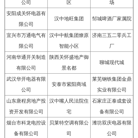
公司
区
场
安阳成关怀电器有
汉中地旺集团
邹城啤酒厂家属院
限公司
宜兴市万通电气有
汉中中航集团燎原
济南三五二零兵工
限公司
智能小区
厂
河南华通开关制造
陕西关怀盛地产御
聊城现代城
有限公司
景名都
武汉华开电器有限
莱芜钢铁集团金鼎
安泰市紫阳商域
公司
实业有限公司
山东唐程房地产投
汉中嘴人民法院住
石家庄正泰成套设
资开发有限公司
宅
备有限公司
烟台市科龙电控设
贝莱特空调有限公
潍坊双庆电器有限
备有限公司
司
公司