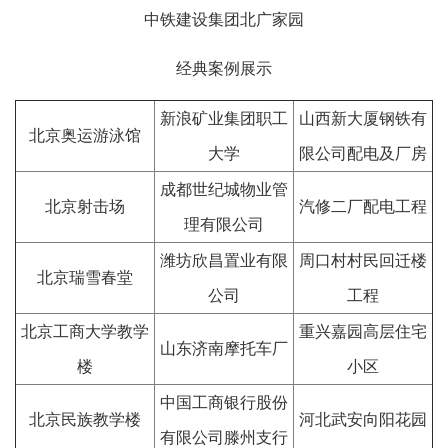
中铁建设集团北广家园
经典案例展示
新浪矿业集团职工
山西新大厦钢铁有
北京奥运游泳馆
大学
限公司配电及厂房
成都世纪城物业管
北京射击场
汽修二厂配电工程
理有限公司
潍坊欣昌置业有限
周口村村民回迁楼
北京瑞雪春堂
公司
工程
北京工商大学教学
重兴嘉园高层住宅
山东济南摩托车厂
楼
小区
中国工商银行股份
北京民族教学楼
河北武安向阳花园
有限公司滕州支行