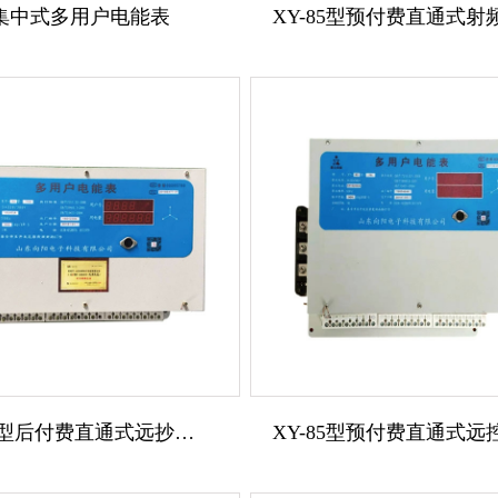
用户电能表
集中式多用户电能表
用户电能表
用户电能表
用户电能表
器大电流电能表
户电表
式电能表外形尺寸图
抄表系统
电子式电能表
电子式电能表
XY-80型后付费直通式远抄多用户电能表
溉公用电能表
业，微信支付平台