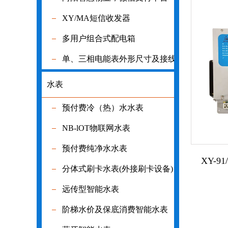
XY/MA短信收发器
XY/MA短信
多用户组合式配电箱
多用户组合
单、三相电能表外形尺寸及接线图
单、三相电
水表
水表
预付费冷（热）水水表
预付费冷（
NB-lOT物联网水表
NB-lOT物
预付费纯净水水表
预付费纯净
分体式刷卡水表(外接刷卡设备)
分体式刷卡水
远传型智能水表
远传型智能
阶梯水价及保底消费智能水表
阶梯水价及