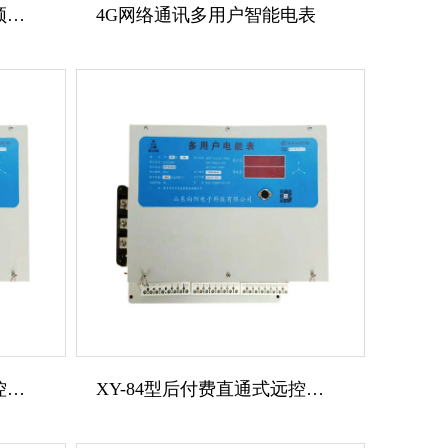
XY-85型预付费直通式射频卡多用户电能表
4G网络通讯多用户智能电表
XY-85型预付费直通式远控多用户电能表
XY-84型后付费直通式远控多用户电能表