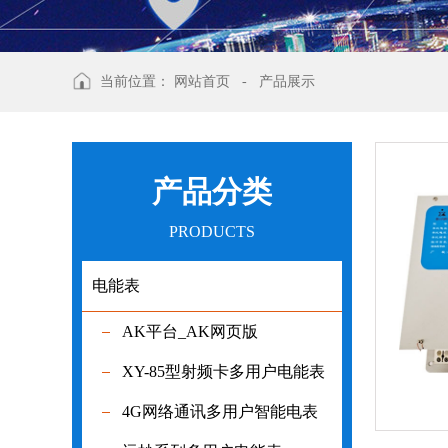
当前位置：
网站首页
-
产品展示
产品分类
PRODUCTS
电能表
电能表
AK平台_AK网页版
AK平台_AK
XY-85型射频卡多用户电能表
XY-85型射
4G网络通讯多用户智能电表
4G网络通讯