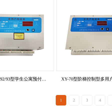
收发器
式配电箱
能表外形尺寸及接线图
热）水水表
联网水表
水水表
XY-91/92/93型学生公寓预付费远控多用户电能表
表(外接刷卡设备)
水表
1
2
3
4
保底消费智能水表