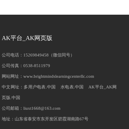
AK平台_AK网页版
公司电话：15269849458（微信同号）
公司传真：0538-8511979
网站网址：www.brightmindslearningcenterllc.com
中文网址：多用户电表.中国 水电表.中国 AK平台_AK网
页版.中国
公司邮箱：liuxt1668@163.com
地址：山东省泰安市东开发区碧霞湖南路67号